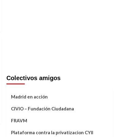
Colectivos amigos
Madrid en acción
CIVIO – Fundación Ciudadana
FRAVM
Plataforma contra la privatizacion CYII