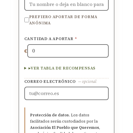
PREFIERO APORTAR DE FORMA
ANÓNIMA
CANTIDAD A APORTAR
*
€
▸
VER TABLA DE RECOMPENSAS
CORREO ELECTRÓNICO
— opcional
Protección de datos.
Los datos
facilitados serán custodiados por la
Asociación El Pueblo que Queremos
,