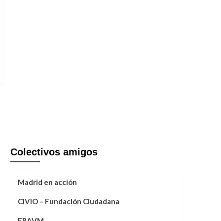
Colectivos amigos
Madrid en acción
CIVIO – Fundación Ciudadana
FRAVM