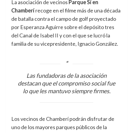
La asociación de vecinos
Parque Sí en
Chamberí
recoge en el filme más de una década
de batalla contra el campo de golf proyectado
por Esperanza Aguirre sobre el depósito tres
del Canal de Isabel II y con el que se lucró la
familia de su vicepresidente, Ignacio González.
Las fundadoras de la asociación
destacan que el compromiso social fue
lo que les mantuvo siempre firmes.
Los vecinos de Chamberí podrán disfrutar de
uno de los mayores parques públicos de la