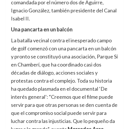
comandada por el número dos de Aguirre,
Ignacio González, también presidente del Canal
Isabel II.
Una pancarta en un balcón
La batalla vecinal contra el inesperado campo
de golf comenzó con una pancarta en un balcón
y pronto se constituyó una asociación, Parque Sí
en Chamberí, que ha coordinado casi dos
décadas de diálogo, acciones sociales y
protestas contra el complejo. Toda su historia
ha quedado plasmada en el documental ‘De
interés general’: “Creemos que el filme puede
servir para que otras personas se den cuenta de
que el compromiso social puede servir para
luchar contra las injusticias. Que lo pequeño da