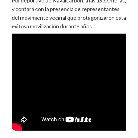
Polideportivo de Navalcarbón, a las 19:00 horas,
y contará con la presencia de representantes
del movimiento vecinal que protagonizaron esta
exitosa movilización durante años.