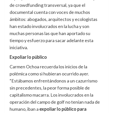
de crowdfunding transversal, ya que el
documental cuenta con voces de muchos
ámbitos: abogados, arquitectos y ecologistas
han estado involucrados en la lucha y son
muchas personas las que han aportado su
tiempo y esfuerzo para sacar adelante esta
iniciativa.
Expoliar lo público
Carmen Ochoa recuerda los inicios de la
polémica como si hubieran ocurrido ayer.
“Estábamos enfrentándonos a un cazurrismo
sin precedentes, la peor forma posible de
capitalismo macarra. Los involucrados en la
operación del campo de golf no tenían nada de
humano, iban a
expoliar lo público para