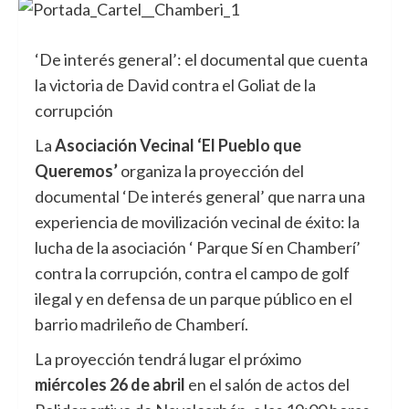
‘De interés general’: el documental que cuenta
la victoria de David contra el Goliat de la
corrupción
La
Asociación Vecinal ‘El Pueblo que
Queremos’
organiza la proyección del
documental ‘De interés general’ que narra una
experiencia de movilización vecinal de éxito: la
lucha de la asociación ‘ Parque Sí en Chamberí’
contra la corrupción, contra el campo de golf
ilegal y en defensa de un parque público en el
barrio madrileño de Chamberí.
La proyección tendrá lugar el próximo
miércoles 26 de abril
en el salón de actos del