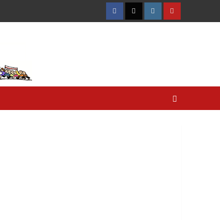
Facebook
Twitter
Instagram
YouTube