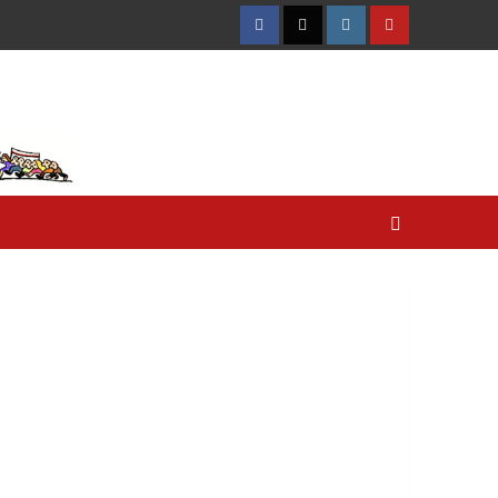
Facebook
Twitter
Instagram
YouTube