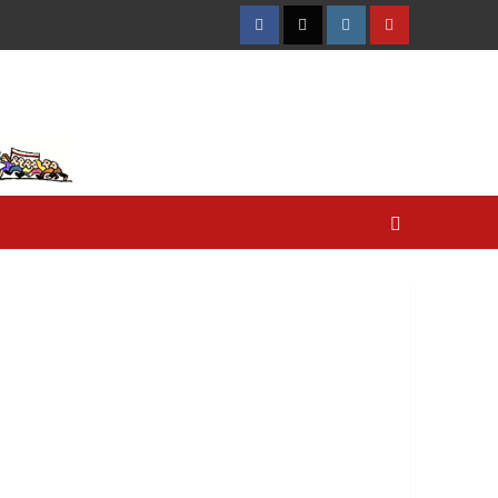
Facebook
Twitter
Instagram
YouTube