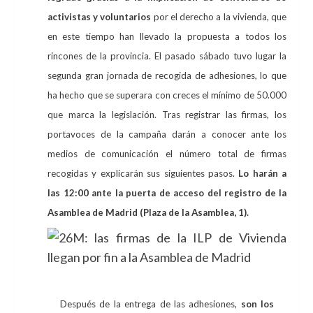
activistas y voluntarios
por el derecho a la vivienda, que
en este tiempo han llevado la propuesta a todos los
rincones de la provincia. El pasado sábado tuvo lugar la
segunda gran jornada de recogida de adhesiones, lo que
ha hecho que se superara con creces el mínimo de 50.000
que marca la legislación. Tras registrar las firmas, los
portavoces de la campaña darán a conocer ante los
medios de comunicación el número total de firmas
recogidas y explicarán sus siguientes pasos.
Lo harán a
las 12:00 ante la puerta de acceso del registro de la
Asamblea de Madrid (Plaza de la Asamblea, 1).
Después de la entrega de las adhesiones,
son los