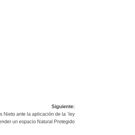
Siguiente:
Nieto ante la aplicación de la ¨ley
ender un espacio Natural Protegido