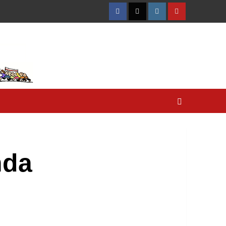
Facebook
Twitter
Instagram
YouTube
nda