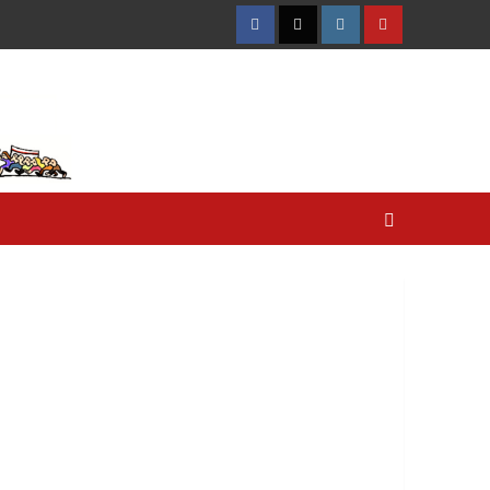
Facebook
Twitter
Instagram
YouTube