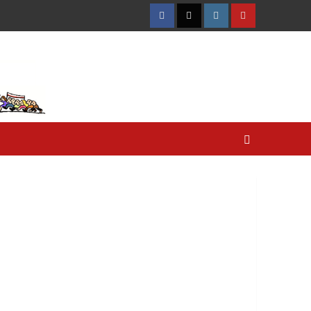
Facebook
Twitter
Instagram
YouTube