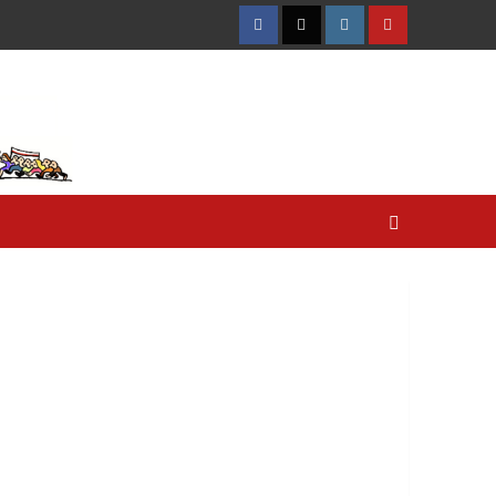
Facebook
Twitter
Instagram
YouTube