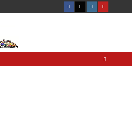
Facebook
Twitter
Instagram
YouTube