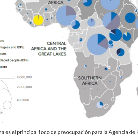
na es el principal foco de preocupación para la Agencia d