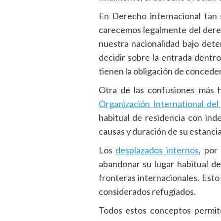
En Derecho internacional tan 
carecemos legalmente del derech
nuestra nacionalidad bajo dete
decidir sobre la entrada dentro
tienen la obligación de conceder
Otra de las confusiones más h
Organización International de
habitual de residencia con inde
causas y duración de su estancia
Los
desplazados internos
, por
abandonar su lugar habitual de
fronteras internacionales. Esto 
considerados refugiados.
Todos estos conceptos permit