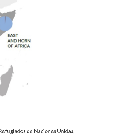
e Refugiados de Naciones Unidas,