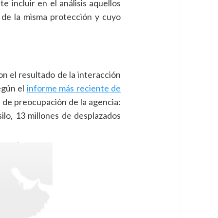
 incluir en el análisis aquellos
 de la misma protección y cuyo
n el resultado de la interacción
egún el
informe más reciente de
o de preocupación de la agencia:
silo, 13 millones de desplazados