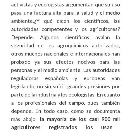
activistas y ecologistas argumentan que su uso
pasa una factura alta para la salud y el medio
ambiente.¿Y qué dicen los científicos, las
autoridades competentes y los agricultores?
Depende. Algunos científicos avalan la
seguridad de los agroquímicos autorizados,
otros muchos nacionales e internacionales han
probado ya sus efectos nocivos para las
personas y el medio ambiente. Las autoridades
reguladoras españolas y europeas van
legislando, no sin sufrir grandes presiones por
parte de la industria y los ecologistas. En cuanto
a los profesionales del campo, pues también
depende. En todo caso, como se documenta
más abajo,
la mayoría de los
casi
9
00 mil
agricultores registrados
los usan