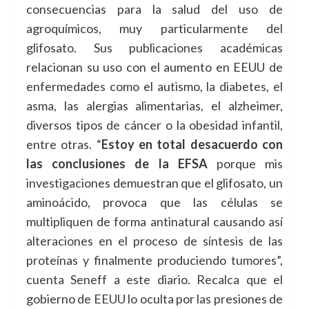
consecuencias para la salud del uso de
agroquímicos, muy particularmente del
glifosato. Sus publicaciones académicas
relacionan su uso con el aumento en EEUU de
enfermedades como el autismo, la diabetes, el
asma, las alergias alimentarias, el alzheimer,
diversos tipos de cáncer o la obesidad infantil,
entre otras. “
Estoy en total desacuerdo con
las conclusiones de la EFSA
porque mis
investigaciones demuestran que el glifosato, un
aminoácido, provoca que las células se
multipliquen de forma antinatural causando así
alteraciones en el proceso de síntesis de las
proteínas y finalmente produciendo tumores”,
cuenta Seneff a este diario. Recalca que el
gobierno de EEUU lo oculta por las presiones de