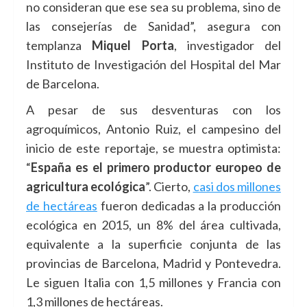
no consideran que ese sea su problema, sino de
las consejerías de Sanidad”, asegura con
templanza
Miquel Porta
, investigador del
Instituto de Investigación del Hospital del Mar
de Barcelona.
A pesar de sus desventuras con los
agroquímicos, Antonio Ruiz, el campesino del
inicio de este reportaje, se muestra optimista:
“
España es el primero productor europeo
de
agricultura ecológica
”. Cierto,
casi dos millones
de hectáreas
fueron dedicadas a la producción
ecológica en 2015, un 8% del área cultivada,
equivalente a la superficie conjunta de las
provincias de Barcelona, Madrid y Pontevedra.
Le siguen Italia con 1,5 millones y Francia con
1,3 millones de hectáreas.