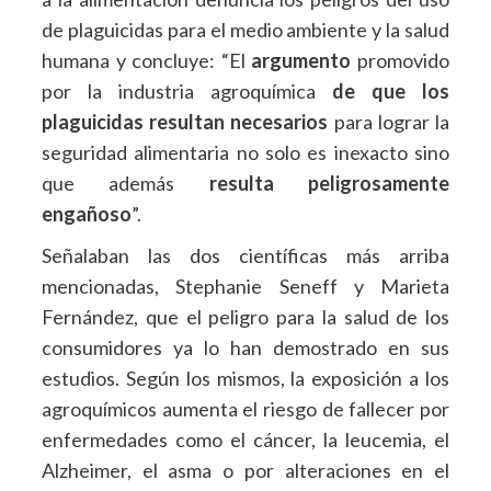
de plaguicidas para el medio ambiente y la salud
humana y concluye: “El
argumento
promovido
por la industria agroquímica
de que los
plaguicidas resultan necesarios
para lograr la
seguridad alimentaria no solo es inexacto sino
que además
resulta peligrosamente
engañoso
”.
Señalaban las dos científicas más arriba
mencionadas, Stephanie Seneff y Marieta
Fernández, que el peligro para la salud de los
consumidores ya lo han demostrado en sus
estudios. Según los mismos, la exposición a los
agroquímicos aumenta el riesgo de fallecer por
enfermedades como el cáncer, la leucemia, el
Alzheimer, el asma o por alteraciones en el