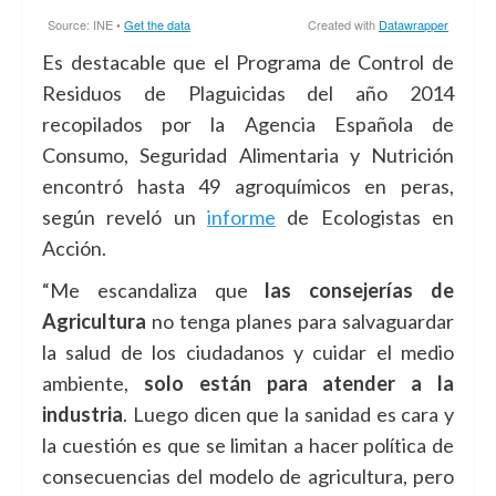
Es destacable que el Programa de Control de
Residuos de Plaguicidas del año 2014
recopilados por la Agencia Española de
Consumo, Seguridad Alimentaria y Nutrición
encontró hasta 49 agroquímicos en peras,
según reveló un
informe
de Ecologistas en
Acción.
“Me escandaliza que
las consejerías de
Agricultura
no tenga planes para salvaguardar
la salud de los ciudadanos y cuidar el medio
ambiente,
solo están para atender a la
industria
. Luego dicen que la sanidad es cara y
la cuestión es que se limitan a hacer política de
consecuencias del modelo de agricultura, pero