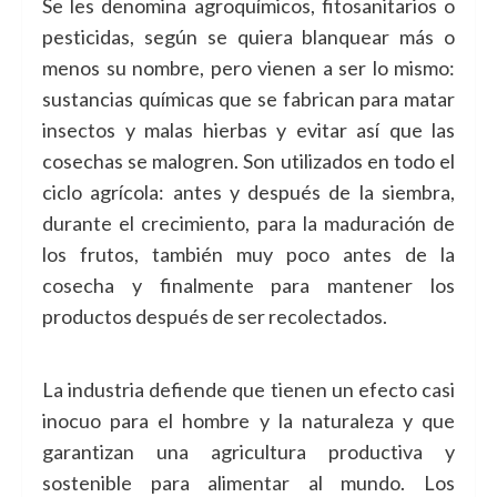
Se les denomina agroquímicos, fitosanitarios o
pesticidas, según se quiera blanquear más o
menos su nombre, pero vienen a ser lo mismo:
sustancias químicas que se fabrican para matar
insectos y malas hierbas y evitar así que las
cosechas se malogren. Son utilizados en todo el
ciclo agrícola: antes y después de la siembra,
durante el crecimiento, para la maduración de
los frutos, también muy poco antes de la
cosecha y finalmente para mantener los
productos después de ser recolectados.
La industria defiende que tienen un efecto casi
inocuo para el hombre y la naturaleza y que
garantizan una agricultura productiva y
sostenible para alimentar al mundo. Los