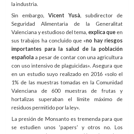
la industria.
Sin embargo,
Vicent Yusà
, subdirector de
Seguridad Alimentaria de la Generalitat
Valenciana y estudioso del tema,
explica que
en
sus trabajos ha concluido que «
no hay riesgos
importantes para la salud de la población
española
a pesar de contar con una agricultura
con uso intensivo de plaguicidas». Asegura que
en un estudio suyo realizado en 2016 «solo el
1% de las muestras tomadas en la Comunidad
Valenciana de 600 muestras de frutas y
hortalizas superaban el límite máximo de
residuos permitido por la ley».
La presión de Monsanto es tremenda para que
se estudien unos ‘papers’ y otros no. Los