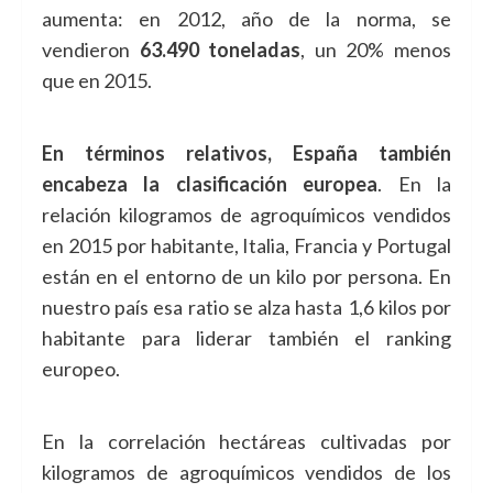
aumenta: en 2012, año de la norma, se
vendieron
63.490 toneladas
, un 20% menos
que en 2015.
En términos relativos, España también
encabeza
la clasificación europea
. En la
relación kilogramos de agroquímicos vendidos
en 2015 por habitante, Italia, Francia y Portugal
están en el entorno de un kilo por persona. En
nuestro país esa ratio se alza hasta 1,6 kilos por
habitante para liderar también el ranking
europeo.
En la correlación hectáreas cultivadas por
kilogramos de agroquímicos vendidos de los