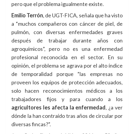
pero que el problema igualmente existe.
Emilio Terrón
, de UGT-FICA, señala que ha visto
a “muchos compañeros con cáncer de piel, de
pulmón, con diversas enfermedades graves
después de trabajar durante años con
agroquímicos”, pero no es una enfermedad
profesional reconocida en el sector. En su
opinión, el problema se agrava por el alto índice
de temporalidad porque “las empresas no
proveen los equipos de protección adecuados,
solo hacen reconocimientos médicos a los
trabajadores fijos y para cuando a los
agricultores les afecta la enfermedad
, ¿a ver
dónde la han contraído tras años de circular por
diversas fincas?”.