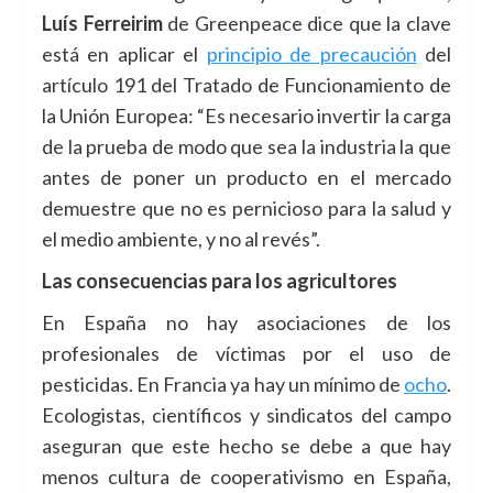
Luís Ferreirim
de Greenpeace dice que la clave
está en aplicar el
principio de precaución
del
artículo 191 del Tratado de Funcionamiento de
la Unión Europea: “Es necesario invertir la carga
de la prueba de modo que sea la industria la que
antes de poner un producto en el mercado
demuestre que no es pernicioso para la salud y
el medio ambiente, y no al revés”.
Las consecuencias para los agricultores
En España no hay asociaciones de los
profesionales de víctimas por el uso de
pesticidas. En Francia ya hay un mínimo de
ocho
.
Ecologistas, científicos y sindicatos del campo
aseguran que este hecho se debe a que hay
menos cultura de cooperativismo en España,