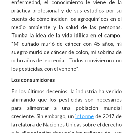
enfermedad, el conocimiento le viene de la
práctica profesional y de sus estudios por su
cuenta de cómo inciden los agroquímicos en el
medio ambiente y la salud de las personas.
Tumba la idea de la vida idílica en el campo
:
“Mi cuñado murió de cáncer con 45 años, mi
suegro murió de cáncer de colon, mi sobrina de
ocho años de leucemia… Todos convivieron con
los pesticidas, con el veneno”.
Los consumidores
En los últimos decenios, la industria ha venido
afirmando que los pesticidas son necesarios
para alimentar a una población mundial
creciente. Sin embargo, un
informe
de 2017 de
la relatora de Naciones Unidas sobre el derecho
a la alimentación denuncia los peligros del uso