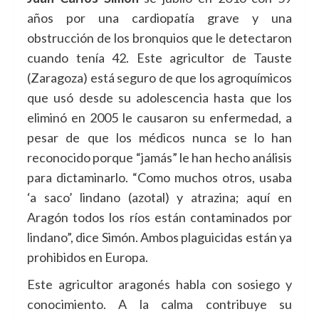
años por una cardiopatía grave y una
obstrucción de los bronquios que le detectaron
cuando tenía 42. Este agricultor de Tauste
(Zaragoza) está seguro de que los agroquímicos
que usó desde su adolescencia hasta que los
eliminó en 2005 le causaron su enfermedad, a
pesar de que los médicos nunca se lo han
reconocido porque “jamás” le han hecho análisis
para dictaminarlo. “Como muchos otros, usaba
‘a saco’ lindano (azotal) y atrazina; aquí en
Aragón todos los ríos están contaminados por
lindano”, dice Simón. Ambos plaguicidas están ya
prohibidos en Europa.
Este agricultor aragonés habla con sosiego y
conocimiento. A la calma contribuye su