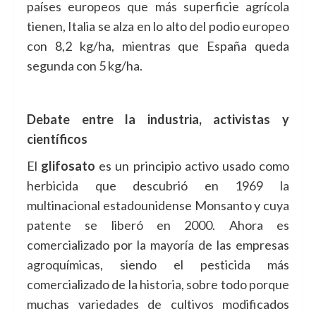
países europeos que más superficie agrícola
tienen, Italia se alza en lo alto del podio europeo
con 8,2 kg/ha, mientras que España queda
segunda con 5 kg/ha.
Debate entre la industria, activistas y
científicos
El
glifosato
es un principio activo usado como
herbicida que descubrió en 1969 la
multinacional estadounidense Monsanto y cuya
patente se liberó en 2000. Ahora es
comercializado por la mayoría de las empresas
agroquímicas, siendo el pesticida más
comercializado de la historia, sobre todo porque
muchas variedades de cultivos modificados