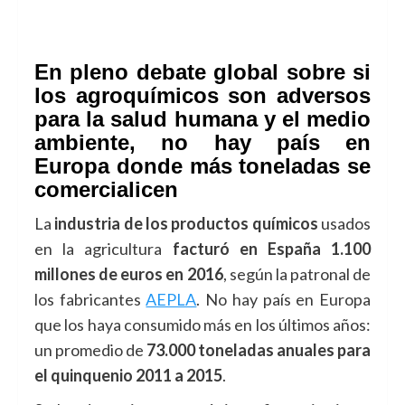
En pleno debate global sobre si
los agroquímicos son adversos
para la salud humana y el medio
ambiente, no hay país en
Europa donde más toneladas se
comercialicen
La
industria de los productos químicos
usados
en la agricultura
facturó en España 1.100
millones de euros en 2016
, según la patronal de
los fabricantes
AEPLA
. No hay país en Europa
que los haya consumido más en los últimos años:
un promedio de
73.000 toneladas anuales para
el quinquenio 2011 a 2015
.