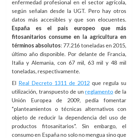
enfermedad profesional en el sector agrícola,
según señalan desde la UGT. Pero hay otros
datos más accesibles y que son elocuentes.
España es el país europeo que más
fitosanitarios consume en la agricultura en
términos absolutos
: 77.216 toneladas en 2015,
último año disponible. Por delante de Francia,
Italia y Alemania, con 67 mil, 63 mil y 48 mil
toneladas, respectivamente.
El
Real Decreto 1311 de 2012
que regula su
utilización, transpuesto de un
reglamento
de la
Unión Europea de 2009, pedía fomentar
“planteamientos o técnicas alternativos con
objeto de reducir la dependencia del uso de
productos fitosanitarios”. Sin embargo, el
consumo en España no solo no mengua sino que