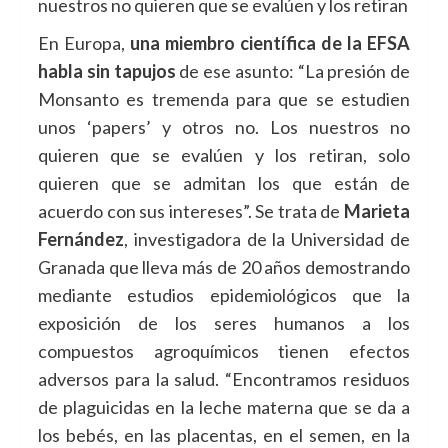
nuestros no quieren que se evalúen y los retiran
En Europa,
una miembro científica de la EFSA
habla
sin tapujos
de ese asunto: “La presión de
Monsanto es tremenda para que se estudien
unos ‘papers’ y otros no. Los nuestros no
quieren que se evalúen y los retiran, solo
quieren que se admitan los que están de
acuerdo con sus intereses”. Se trata de
Marieta
Fernández
, investigadora de la Universidad de
Granada que lleva más de 20 años demostrando
mediante estudios epidemiológicos que la
exposición de los seres humanos a los
compuestos agroquímicos tienen efectos
adversos para la salud. “Encontramos residuos
de plaguicidas en la leche materna que se da a
los bebés, en las placentas, en el semen, en la