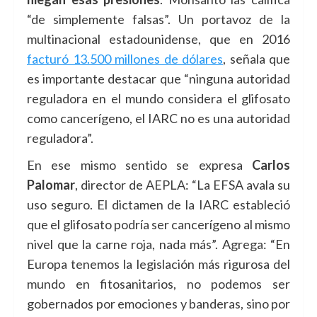
“de simplemente falsas”. Un portavoz de la
multinacional estadounidense, que en 2016
facturó 13.500 millones de dólares
, señala que
es importante destacar que “ninguna autoridad
reguladora en el mundo considera el glifosato
como cancerígeno, el IARC no es una autoridad
reguladora”.
En ese mismo sentido se expresa
Carlos
Palomar
, director de AEPLA: “La EFSA avala su
uso seguro. El dictamen de la IARC estableció
que el glifosato podría ser cancerígeno al mismo
nivel que la carne roja, nada más”. Agrega: “En
Europa tenemos la legislación más rigurosa del
mundo en fitosanitarios, no podemos ser
gobernados por emociones y banderas, sino por