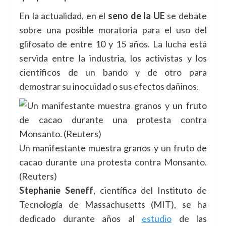
En la actualidad, en el
seno de la UE
se debate
sobre una posible moratoria para el uso del
glifosato de entre 10 y 15 años. La lucha está
servida entre la industria, los activistas y los
científicos de un bando y de otro para
demostrar su inocuidad o sus efectos dañinos.
Un manifestante muestra granos y un fruto de
cacao durante una protesta contra Monsanto.
(Reuters)
Stephanie Seneff
, científica del Instituto de
Tecnología de Massachusetts (MIT), se ha
dedicado durante años al
estudio
de las