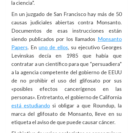
la ciencia”.
En un juzgado de San Francisco hay más de 50
causas judiciales abiertas contra Monsanto.
Documentos de esas instrucciones están
siendo publicados por los llamados
Monsanto
Papers
. En
uno de ellos
, su ejecutivo Georges
Levinskas decía en 1985 que había que
contratar a un científico para que “persuadiera”
a la agencia competente del gobierno de EEUU
de no prohibir el uso del glifosato por sus
«posibles efectos cancerígenos en las
personas». Entretanto, el gobierno de California
está estudiando
si obligar a que Roundup, la
marca del glifosato de Monsanto, lleve en su
etiqueta el aviso de que puede causar cáncer.