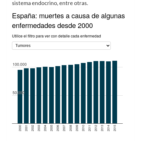
sistema endocrino, entre otras.