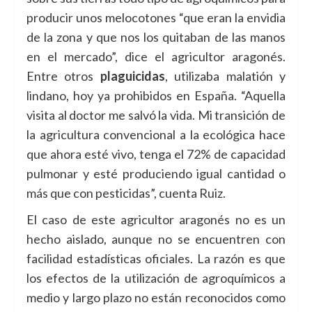
producir unos melocotones “que eran la envidia
de la zona y que nos los quitaban de las manos
en el mercado”, dice el agricultor aragonés.
Entre otros
plaguicidas
, utilizaba malatión y
lindano, hoy ya prohibidos en España. “Aquella
visita al doctor me salvó la vida. Mi transición de
la agricultura convencional a la ecológica hace
que ahora esté vivo, tenga el 72% de capacidad
pulmonar y esté produciendo igual cantidad o
más que con pesticidas”, cuenta Ruiz.
El caso de este agricultor aragonés no es un
hecho aislado, aunque no se encuentren con
facilidad estadísticas oficiales. La razón es que
los efectos de la utilización de agroquímicos a
medio y largo plazo no están reconocidos como