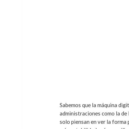
Sabemos que la máquina digita
administraciones como la de 
solo piensan en ver la forma