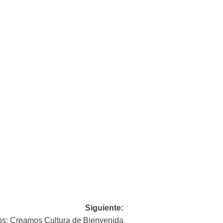
Siguiente:
: Creamos Cultura de Bienvenida