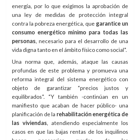
energía, por lo que exigimos la aprobación de
una ley de medidas de protección integral
contra la pobreza energética, que
garantice un
consumo energético mínimo para todas las
personas
, necesario para el desarrollo de una
vida digna tanto en el ámbito físico como social”.
Una norma que, además, ataque las causas
profundas de este problema y promueva una
reforma integral del sistema energético con
objeto de garantizar “precios justos y
equilibrados”. “Y también -continúan en un
manifiesto que acaban de hacer público- una
planificación de la
rehabilitación energética de
las viviendas
, atendiendo especialmente los
casos en que las bajas rentas de los inquilinos