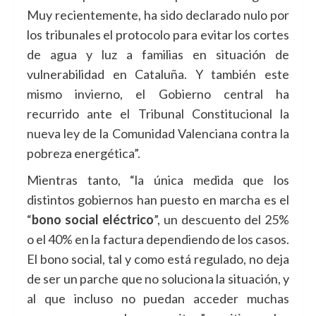
Muy recientemente, ha sido declarado nulo por
los tribunales el protocolo para evitar los cortes
de agua y luz a familias en situación de
vulnerabilidad en Cataluña. Y también este
mismo invierno, el Gobierno central ha
recurrido ante el Tribunal Constitucional la
nueva ley de la Comunidad Valenciana contra la
pobreza energética”.
Mientras tanto, “la única medida que los
distintos gobiernos han puesto en marcha es el
“
bono social eléctrico
”, un descuento del 25%
o el 40% en la factura dependiendo de los casos.
El bono social, tal y como está regulado, no deja
de ser un parche que no soluciona la situación, y
al que incluso no puedan acceder muchas