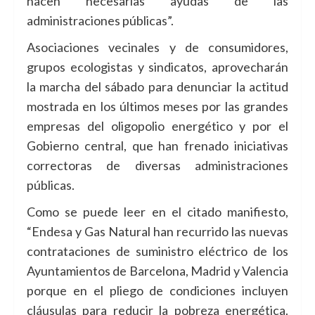
hacen necesarias ayudas de las
administraciones públicas”.
Asociaciones vecinales y de consumidores,
grupos ecologistas y sindicatos, aprovecharán
la marcha del sábado para denunciar la actitud
mostrada en los últimos meses por las grandes
empresas del oligopolio energético y por el
Gobierno central, que han frenado iniciativas
correctoras de diversas administraciones
públicas.
Como se puede leer en el citado manifiesto,
“Endesa y Gas Natural han recurrido las nuevas
contrataciones de suministro eléctrico de los
Ayuntamientos de Barcelona, Madrid y Valencia
porque en el pliego de condiciones incluyen
cláusulas para reducir la pobreza energética.