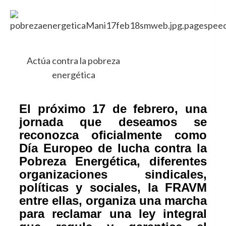
Actúa contra la pobreza
energética
El próximo 17 de febrero, una
jornada que deseamos se
reconozca oficialmente como
Día Europeo de lucha contra la
Pobreza Energética, diferentes
organizaciones sindicales,
políticas y sociales, la FRAVM
entre ellas, organiza una marcha
para reclamar una ley integral