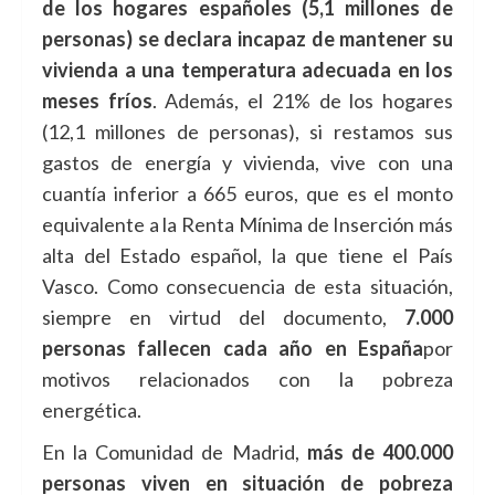
de los hogares españoles (5,1 millones de
personas) se declara incapaz de mantener su
vivienda a una temperatura adecuada en los
meses fríos
. Además, el 21% de los hogares
(12,1 millones de personas), si restamos sus
gastos de energía y vivienda, vive con una
cuantía inferior a 665 euros, que es el monto
equivalente a la Renta Mínima de Inserción más
alta del Estado español, la que tiene el País
Vasco. Como consecuencia de esta situación,
siempre en virtud del documento,
7.000
personas fallecen cada año en España
por
motivos relacionados con la pobreza
energética.
En la Comunidad de Madrid,
más de 400.000
personas viven en situación de pobreza