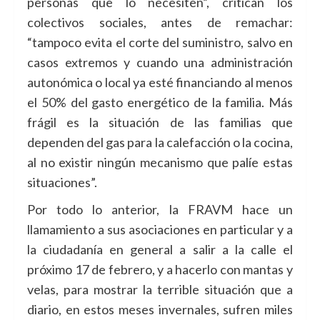
personas que lo necesiten”, critican los
colectivos sociales, antes de remachar:
“tampoco evita el corte del suministro, salvo en
casos extremos y cuando una administración
autonómica o local ya esté financiando al menos
el 50% del gasto energético de la familia. Más
frágil es la situación de las familias que
dependen del gas para la calefacción o la cocina,
al no existir ningún mecanismo que palíe estas
situaciones”.
Por todo lo anterior, la FRAVM hace un
llamamiento a sus asociaciones en particular y a
la ciudadanía en general a salir a la calle el
próximo 17 de febrero, y a hacerlo con mantas y
velas, para mostrar la terrible situación que a
diario, en estos meses invernales, sufren miles