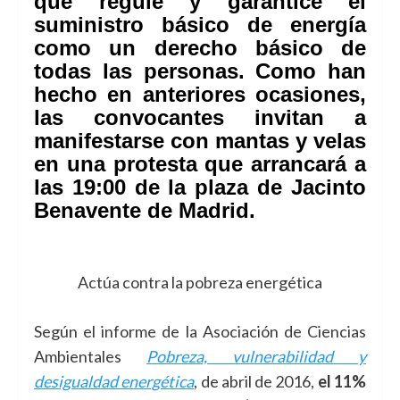
que regule y garantice el
suministro básico de energía
como un derecho básico de
todas las personas. Como han
hecho en anteriores ocasiones,
las convocantes invitan a
manifestarse con mantas y velas
en una protesta que arrancará a
las 19:00 de la plaza de Jacinto
Benavente de Madrid.
Actúa contra la pobreza energética
Según el informe de la Asociación de Ciencias
Ambientales
Pobreza, vulnerabilidad y
desigualdad energética
, de abril de 2016,
el 11%