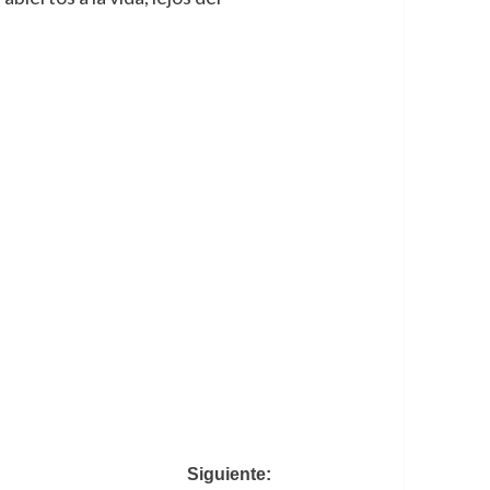
Siguiente: