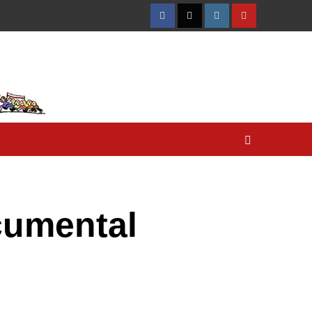
Facebook
Twitter
Instagram
YouTube
cumental