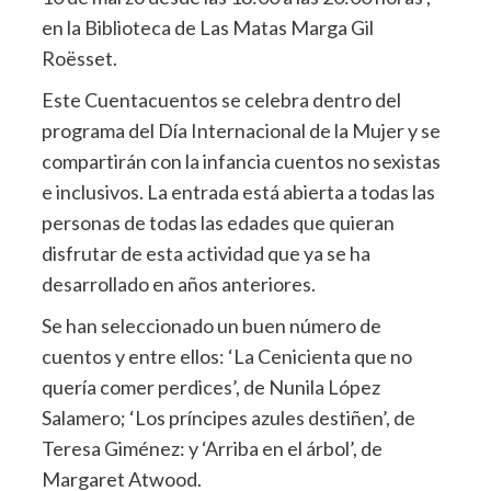
en la Biblioteca de Las Matas Marga Gil
Roësset.
Este Cuentacuentos se celebra dentro del
programa del Día Internacional de la Mujer y se
compartirán con la infancia cuentos no sexistas
e inclusivos. La entrada está abierta a todas las
personas de todas las edades que quieran
disfrutar de esta actividad que ya se ha
desarrollado en años anteriores.
Se han seleccionado un buen número de
cuentos y entre ellos: ‘La Cenicienta que no
quería comer perdices’, de Nunila López
Salamero; ‘Los príncipes azules destiñen’, de
Teresa Giménez: y ‘Arriba en el árbol’, de
Margaret Atwood.