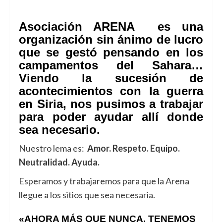
Asociación ARENA es una
organización sin ánimo de lucro
que se gestó pensando en los
campamentos del Sahara…
Viendo la sucesión de
acontecimientos con la guerra
en Siria, nos pusimos a trabajar
para poder ayudar allí donde
sea necesario.
Nuestro lema es:
Amor. Respeto. Equipo.
Neutralidad.
Ayuda.
Esperamos y trabajaremos para que la Arena
llegue a los sitios que sea necesaria.
«AHORA MÁS QUE NUNCA, TENEMOS