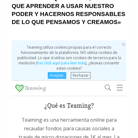
QUE APRENDER A USAR NUESTRO
PODER Y HACERNOS RESPONSABLES
DE LO QUE PENSAMOS Y CREAMOS»