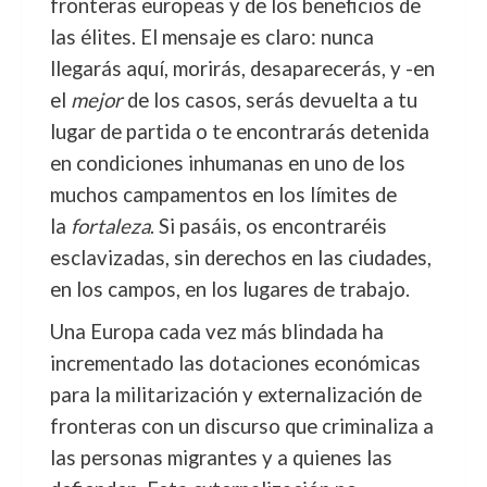
fronteras europeas y de los beneficios de
las élites. El mensaje es claro: nunca
llegarás aquí, morirás, desaparecerás, y -en
el
mejor
de los casos, serás devuelta a tu
lugar de partida o te encontrarás detenida
en condiciones inhumanas en uno de los
muchos campamentos en los límites de
la
fortaleza
. Si pasáis, os encontraréis
esclavizadas, sin derechos en las ciudades,
en los campos, en los lugares de trabajo.
Una Europa cada vez más blindada ha
incrementado las dotaciones económicas
para la militarización y externalización de
fronteras con un discurso que criminaliza a
las personas migrantes y a quienes las