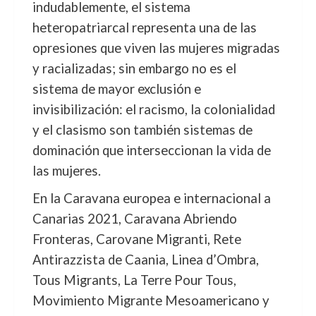
indudablemente, el sistema
heteropatriarcal representa una de las
opresiones que viven las mujeres migradas
y racializadas; sin embargo no es el
sistema de mayor exclusión e
invisibilización: el racismo, la colonialidad
y el clasismo son también sistemas de
dominación que interseccionan la vida de
las mujeres.
En la Caravana europea e internacional a
Canarias 2021, Caravana Abriendo
Fronteras, Carovane Migranti, Rete
Antirazzista de Caania, Linea d’Ombra,
Tous Migrants, La Terre Pour Tous,
Movimiento Migrante Mesoamericano y