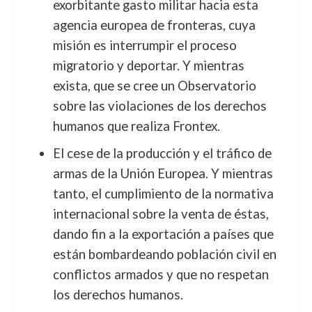
exorbitante gasto militar hacia esta
agencia europea de fronteras, cuya
misión es interrumpir el proceso
migratorio y deportar. Y mientras
exista, que se cree un Observatorio
sobre las violaciones de los derechos
humanos que realiza Frontex.
El cese de la producción y el tráfico de
armas de la Unión Europea. Y mientras
tanto, el cumplimiento de la normativa
internacional sobre la venta de éstas,
dando fin a la exportación a países que
están bombardeando población civil en
conflictos armados y que no respetan
los derechos humanos.