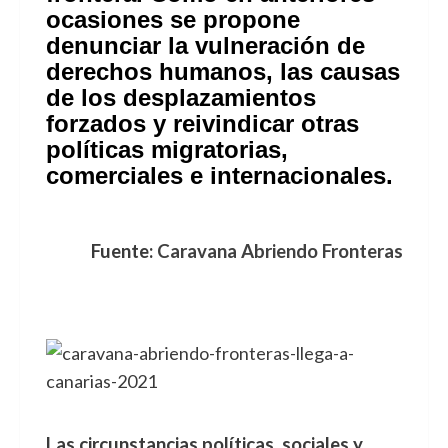
ocasiones se propone
denunciar la vulneración de
derechos humanos, las causas
de los desplazamientos
forzados y reivindicar otras
políticas migratorias,
comerciales e internacionales.
Fuente:
Caravana Abriendo Fronteras
Las circunstancias políticas, sociales y