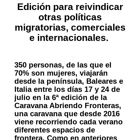
Edición para reivindicar
otras políticas
migratorias, comerciales
e internacionales.
350 personas, de las que el
70% son mujeres, viajarán
desde la península, Baleares e
Italia entre los días 17 y 24 de
julio en la 6ª edición de la
Caravana Abriendo Fronteras,
una caravana que desde 2016
viene recorriendo cada verano
diferentes espacios de
frontera. Como en anteriores