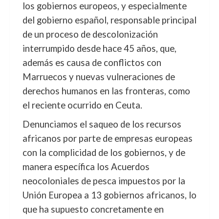
los gobiernos europeos, y especialmente
del gobierno español, responsable principal
de un proceso de descolonización
interrumpido desde hace 45 años, que,
además es causa de conflictos con
Marruecos y nuevas vulneraciones de
derechos humanos en las fronteras, como
el reciente ocurrido en Ceuta.
Denunciamos el saqueo de los recursos
africanos por parte de empresas europeas
con la complicidad de los gobiernos, y de
manera específica los Acuerdos
neocoloniales de pesca impuestos por la
Unión Europea a 13 gobiernos africanos, lo
que ha supuesto concretamente en