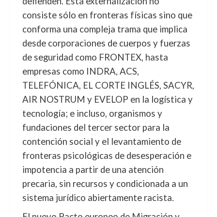
defienden. Esta externalización no
consiste sólo en fronteras físicas sino que
conforma una compleja trama que implica
desde corporaciones de cuerpos y fuerzas
de seguridad como FRONTEX, hasta
empresas como INDRA, ACS,
TELEFÓNICA, EL CORTE INGLÉS, SACYR,
AIR NOSTRUM y EVELOP en la logística y
tecnología; e incluso, organismos y
fundaciones del tercer sector para la
contención social y el levantamiento de
fronteras psicológicas de desesperación e
impotencia a partir de una atención
precaria, sin recursos y condicionada a un
sistema jurídico abiertamente racista.
El nuevo Pacto europeo de Migración y