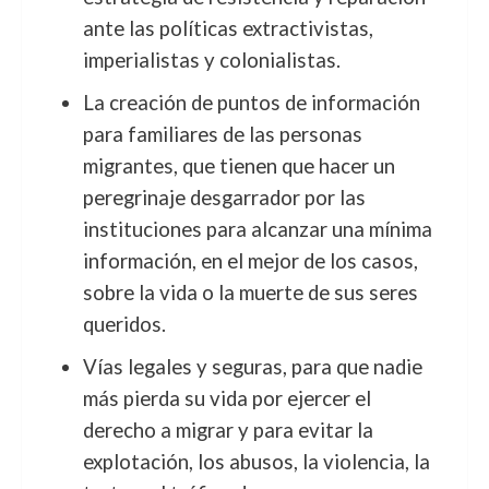
ante las políticas extractivistas,
imperialistas y colonialistas.
La creación de puntos de información
para familiares de las personas
migrantes, que tienen que hacer un
peregrinaje desgarrador por las
instituciones para alcanzar una mínima
información, en el mejor de los casos,
sobre la vida o la muerte de sus seres
queridos.
Vías legales y seguras, para que nadie
más pierda su vida por ejercer el
derecho a migrar y para evitar la
explotación, los abusos, la violencia, la