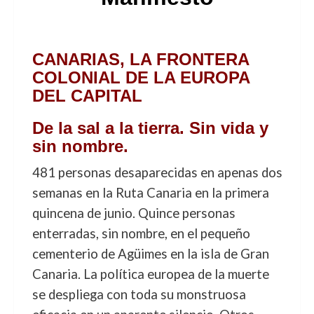
CANARIAS, LA FRONTERA
COLONIAL DE LA EUROPA
DEL CAPITAL
De la sal a la tierra. Sin vida y
sin nombre.
481 personas desaparecidas en apenas dos
semanas en la Ruta Canaria en la primera
quincena de junio. Quince personas
enterradas, sin nombre, en el pequeño
cementerio de Agüimes en la isla de Gran
Canaria. La política europea de la muerte
se despliega con toda su monstruosa