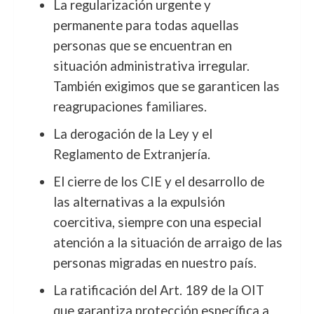
La regularización urgente y
permanente para todas aquellas
personas que se encuentran en
situación administrativa irregular.
También exigimos que se garanticen las
reagrupaciones familiares.
La derogación de la Ley y el
Reglamento de Extranjería.
El cierre de los CIE y el desarrollo de
las alternativas a la expulsión
coercitiva, siempre con una especial
atención a la situación de arraigo de las
personas migradas en nuestro país.
La ratificación del Art. 189 de la OIT
que garantiza protección específica a