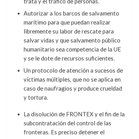
trata y el tráfico de personas.
Autorizar a los barcos de salvamento
marítimo para que puedan realizar
libremente su labor de rescate para
salvar vidas y que salvamento público
humanitario sea competencia de la UE
y se le dote de recursos suficientes.
Un protocolo de atención a sucesos de
víctimas múltiples, que no se aplica en
caso de naufragios y produce crueldad
y tortura.
La disolución de FRONTEX y el fin de la
subcontratación del control de las
fronteras. Es preciso detener el