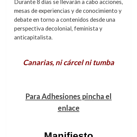
Durante 8 días se llevarán a cabo acciones,
mesas de experiencias y de conocimiento y
debate en torno a contenidos desde una
perspectiva decolonial, feminista y
anticapitalista.
Canarias, ni cárcel ni tumba
Para Adhesiones pincha el
enlace
Manifiesto