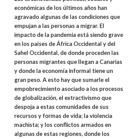
económicas de los últimos años han
agravado algunas de las condiciones que
empujan a las personas a migrar. El
impacto de la pandemia está siendo grave
en los países de África Occidental y del
Sahel Occidental, de donde proceden las
personas migrantes que llegan a Canarias
y donde la economía informal tiene un
gran peso. A esto hay que sumarle el
empobrecimiento asociado a los procesos
de globalización, el extractivismo que
despoja a estas comunidades de sus
recursos y formas de vida; la violencia
machista; y los conflictos armados en
algunas de estas regiones, donde los