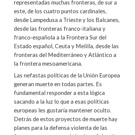
representadas muchas fronteras, de sur a
este, de los cuatro puntos cardinales,
desde Lampedusa a Trieste y los Balcanes,
desde las fronteras franco-italiana y
franco-española a la Frontera Sur del
Estado español, Ceuta y Melilla, desde las
fronteras del Mediterráneo y Atlántico a
la frontera mesoamericana.
Las nefastas políticas de la Unión Europea
generan muerte en todas partes. Es
fundamental responder a esta lógica
sacando a la luz lo que a esas políticas
europeas les gustaría mantener oculto.
Detrás de estos proyectos de muerte hay
planes para la defensa violenta de las