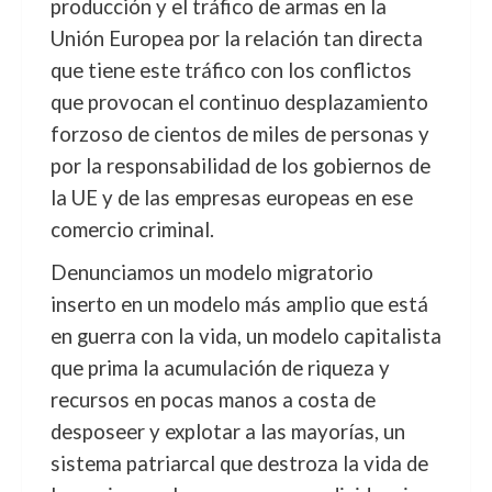
producción y el tráfico de armas en la
Unión Europea por la relación tan directa
que tiene este tráfico con los conflictos
que provocan el continuo desplazamiento
forzoso de cientos de miles de personas y
por la responsabilidad de los gobiernos de
la UE y de las empresas europeas en ese
comercio criminal.
Denunciamos un modelo migratorio
inserto en un modelo más amplio que está
en guerra con la vida, un modelo capitalista
que prima la acumulación de riqueza y
recursos en pocas manos a costa de
desposeer y explotar a las mayorías, un
sistema patriarcal que destroza la vida de