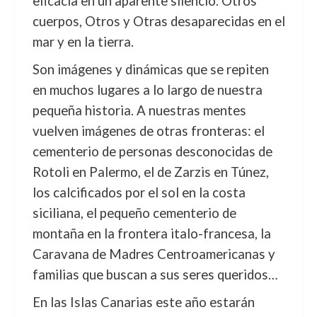
eficacia en un aparente silencio. Otros
cuerpos, Otros y Otras desaparecidas en el
mar y en la tierra.
Son imágenes y dinámicas que se repiten
en muchos lugares a lo largo de nuestra
pequeña historia. A nuestras mentes
vuelven imágenes de otras fronteras: el
cementerio de personas desconocidas de
Rotoli en Palermo, el de Zarzis en Túnez,
los calcificados por el sol en la costa
siciliana, el pequeño cementerio de
montaña en la frontera italo-francesa, la
Caravana de Madres Centroamericanas y
familias que buscan a sus seres queridos…
En las Islas Canarias este año estarán