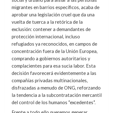
social y urbano para aislar a las personas
migrantes en barrios específicos, acaba de
aprobar una legislación cruel que da una
vuelta de tuerca a la retórica de la
exclusión: contener a demandantes de
protección internacional, incluso
refugiados ya reconocidos, en campos de
concentración fuera de la Unión Europea,
comprando a gobiernos autoritarios y
complacientes para esa sucia labor. Esta
decisión favorecerá evidentemente a las
compañías privadas multinacionales,
disfrazadas a menudo de ONG, reforzando
la tendencia a la subcontratación mercantil
del control de los humanos “excedentes”.
Frente a todo ello queremos generar