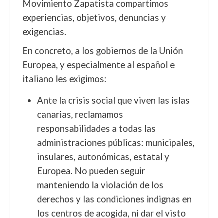
Movimiento Zapatista compartimos
experiencias, objetivos, denuncias y
exigencias.
En concreto, a los gobiernos de la Unión
Europea, y especialmente al español e
italiano les exigimos:
Ante la crisis social que viven las islas
canarias, reclamamos
responsabilidades a todas las
administraciones públicas: municipales,
insulares, autonómicas, estatal y
Europea. No pueden seguir
manteniendo la violación de los
derechos y las condiciones indignas en
los centros de acogida, ni dar el visto