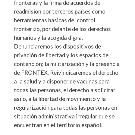
fronteras y la firma de acuerdos de
readmisión por terceros países como
herramientas básicas del control
fronterizo, por delante de los derechos
humanos y la acogida digna.
Denunciaremos los dispositivos de
privación de libertad y los espacios de
contención; la militarización y la presencia
de FRONTEX. Reivindicaremos el derecho
a la salud y a disponer de vacunas para
todas las personas, el derecho a solicitar
asilo, a la libertad de movimiento y la
regularización para todas las personas en
situación administrativa irregular que se
encuentran en el territorio español.