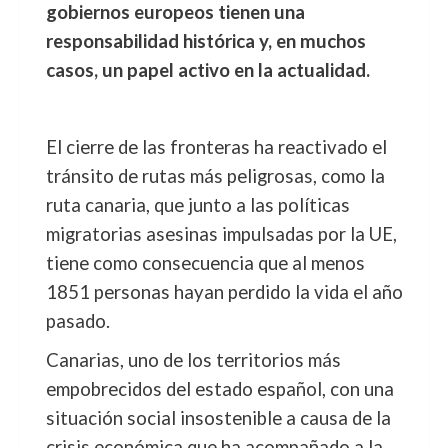
gobiernos europeos tienen una
responsabilidad histórica y, en muchos
casos, un papel activo en la actualidad.
El cierre de las fronteras ha reactivado el
tránsito de rutas más peligrosas, como la
ruta canaria, que junto a las políticas
migratorias asesinas impulsadas por la UE,
tiene como consecuencia que al menos
1851 personas hayan perdido la vida el año
pasado.
Canarias, uno de los territorios más
empobrecidos del estado español, con una
situación social insostenible a causa de la
crisis económica que ha acompañado a la