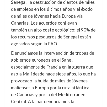
Senegal, la destrucción de cientos de miles
de empleos en los últimos años y el éxodo
de miles de jóvenes hacia Europa vía
Canarias. Los acuerdos conllevan
también un alto coste ecológico: el 90% de
los recursos pesqueros de Senegal están
agotados según la FAO.
Denunciamos la intervención de tropas de
gobiernos europeos en el Sahel,
especialmente de Francia en la guerra que
asola Malí desde hace siete años, lo que ha
provocado la huida de miles de jóvenes
malienses a Europa por la ruta atlántica
de Canarias y por la del Mediterráneo
Central. A la par denunciamos la