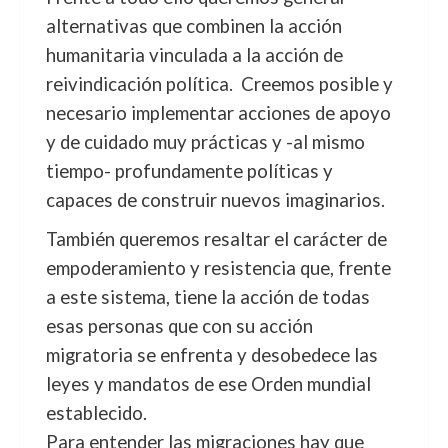
alternativas que combinen la acción
humanitaria vinculada a la acción de
reivindicación política. Creemos posible y
necesario implementar acciones de apoyo
y de cuidado muy prácticas y -al mismo
tiempo- profundamente políticas y
capaces de construir nuevos imaginarios.
También queremos resaltar el carácter de
empoderamiento y resistencia que, frente
a este sistema, tiene la acción de todas
esas personas que con su acción
migratoria se enfrenta y desobedece las
leyes y mandatos de ese Orden mundial
establecido.
Para entender las migraciones hay que