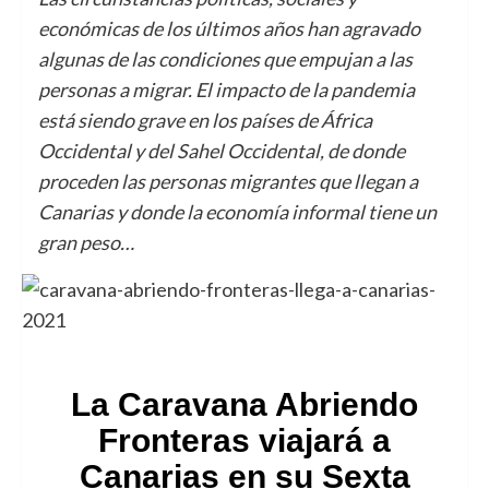
económicas de los últimos años han agravado
algunas de las condiciones que empujan a las
personas a migrar. El impacto de la pandemia
está siendo grave en los países de África
Occidental y del Sahel Occidental, de donde
proceden las personas migrantes que llegan a
Canarias y donde la economía informal tiene un
gran peso…
La Caravana Abriendo
Fronteras viajará a
Canarias en su Sexta