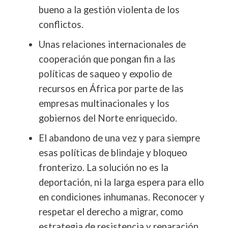
bueno a la gestión violenta de los
conflictos.
Unas relaciones internacionales de
cooperación que pongan fin a las
políticas de saqueo y expolio de
recursos en África por parte de las
empresas multinacionales y los
gobiernos del Norte enriquecido.
El abandono de una vez y para siempre
esas políticas de blindaje y bloqueo
fronterizo. La solución no es la
deportación, ni la larga espera para ello
en condiciones inhumanas. Reconocer y
respetar el derecho a migrar, como
estrategia de resistencia y reparación