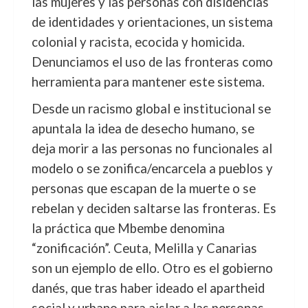
las mujeres y las personas con disidencias
de identidades y orientaciones, un sistema
colonial y racista, ecocida y homicida.
Denunciamos el uso de las fronteras como
herramienta para mantener este sistema.
Desde un racismo global e institucional se
apuntala la idea de desecho humano, se
deja morir a las personas no funcionales al
modelo o se zonifica/encarcela a pueblos y
personas que escapan de la muerte o se
rebelan y deciden saltarse las fronteras. Es
la práctica que Mbembe denomina
“zonificación”. Ceuta, Melilla y Canarias
son un ejemplo de ello. Otro es el gobierno
danés, que tras haber ideado el apartheid