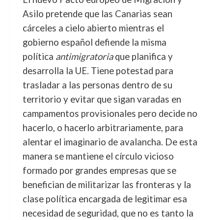
Asilo pretende que las Canarias sean
cárceles a cielo abierto mientras el
gobierno español defiende la misma
política
antimigratoria
que planifica y
desarrolla la UE. Tiene potestad para
trasladar a las personas dentro de su
territorio y evitar que sigan varadas en
campamentos provisionales pero decide no
hacerlo, o hacerlo arbitrariamente, para
alentar el imaginario de avalancha. De esta
manera se mantiene el círculo vicioso
formado por grandes empresas que se
benefician de militarizar las fronteras y la
clase política encargada de legitimar esa
necesidad de seguridad, que no es tanto la