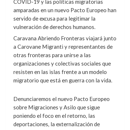
COVID-19 y las políticas migratorias
amparadas en un nuevo Pacto Europeo han
servido de excusa para legitimar la
vulneración de derechos humanos.
Caravana Abriendo Fronteras viajará junto
a Carovane Migranti y representantes de
otras fronteras para unirse a las
organizaciones y colectivas sociales que
resisten en las islas frente a un modelo
migratorio que está en guerra con la vida.
Denunciaremos el nuevo Pacto Europeo
sobre Migraciones y Asilo que sigue
poniendo el foco en el retorno, las
deportaciones, la externalización de