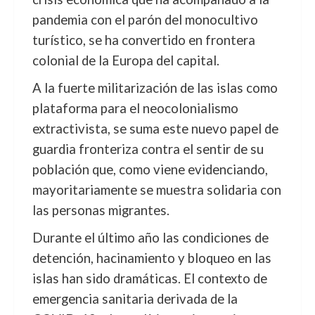
pandemia con el parón del monocultivo
turístico, se ha convertido en frontera
colonial de la Europa del capital.
A la fuerte militarización de las islas como
plataforma para el neocolonialismo
extractivista, se suma este nuevo papel de
guardia fronteriza contra el sentir de su
población que, como viene evidenciando,
mayoritariamente se muestra solidaria con
las personas migrantes.
Durante el último año las condiciones de
detención, hacinamiento y bloqueo en las
islas han sido dramáticas. El contexto de
emergencia sanitaria derivada de la