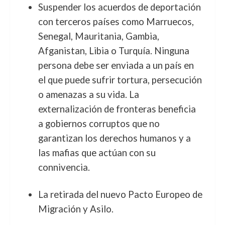
Suspender los acuerdos de deportación
con terceros países como Marruecos,
Senegal, Mauritania, Gambia,
Afganistan, Libia o Turquía. Ninguna
persona debe ser enviada a un país en
el que puede sufrir tortura, persecución
o amenazas a su vida. La
externalización de fronteras beneficia
a gobiernos corruptos que no
garantizan los derechos humanos y a
las mafias que actúan con su
connivencia.
La retirada del nuevo Pacto Europeo de
Migración y Asilo.