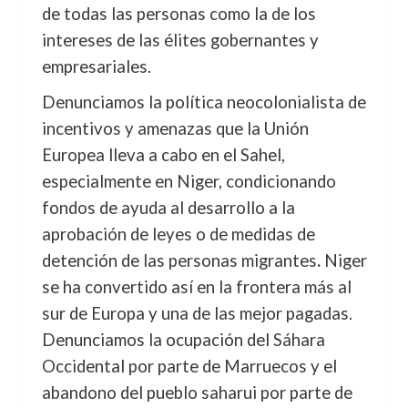
de todas las personas como la de los
intereses de las élites gobernantes y
empresariales.
Denunciamos la política neocolonialista de
incentivos y amenazas que la Unión
Europea lleva a cabo en el Sahel,
especialmente en Niger, condicionando
fondos de ayuda al desarrollo a la
aprobación de leyes o de medidas de
detención de las personas migrantes
.
Niger
se ha convertido así en la frontera más al
sur de Europa y una de las mejor pagadas.
Denunciamos la ocupación del Sáhara
Occidental por parte de Marruecos y el
abandono del pueblo saharui por parte de