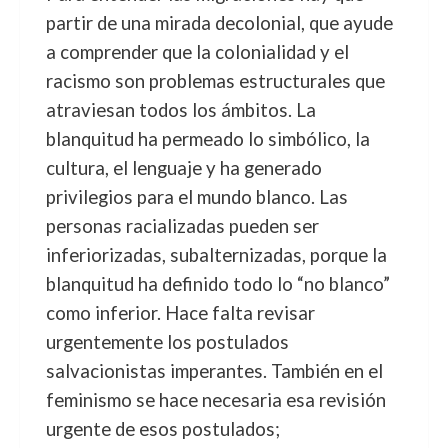
partir de una mirada decolonial, que ayude
a comprender que la colonialidad y el
racismo son problemas estructurales que
atraviesan todos los ámbitos. La
blanquitud ha permeado lo simbólico, la
cultura, el lenguaje y ha generado
privilegios para el mundo blanco. Las
personas racializadas pueden ser
inferiorizadas, subalternizadas, porque la
blanquitud ha definido todo lo “no blanco”
como inferior. Hace falta revisar
urgentemente los postulados
salvacionistas imperantes. También en el
feminismo se hace necesaria esa revisión
urgente de esos postulados;